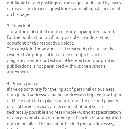
not liable for any postings or messages published by users
of discussion boards, guestbooks or mailinglists provided
on his page.
3. Copyright
The author intended not to use any copyrighted material
for the publication or, if not possible, to indicatethe
copyright of the respective object.
The copyright for any material created by the author is
reserved. Any duplication or use of objects such as
diagrams, sounds or texts in other electronic or printed
publications is not permitted without the author's
agreement.
4. Privacy policy
If the opportunity for the input of personal or business
data (email addresses, name, addresses) is given, the input
of these data takes place voluntarily. The use and payment
of all offered services are permitted - if and so far
technically possible and reasonable - without specification
of any personal data or under specification of anonymized
data or an alias. The use of published postal addresses,