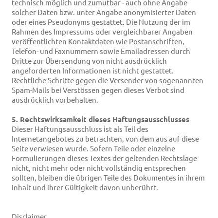
technisch möglich und zumutbar - auch ohne Angabe
solcher Daten bzw. unter Angabe anonymisierter Daten
oder eines Pseudonyms gestattet. Die Nutzung der im
Rahmen des Impressums oder vergleichbarer Angaben
veröffentlichten Kontaktdaten wie Postanschriften,
Telefon- und Faxnummern sowie Emailadressen durch
Dritte zur Übersendung von nicht ausdrücklich
angeforderten Informationen ist nicht gestattet.
Rechtliche Schritte gegen die Versender von sogenannten
Spam-Mails bei Verstössen gegen dieses Verbot sind
ausdrücklich vorbehalten.
5. Rechtswirksamkeit dieses Haftungsausschlusses
Dieser Haftungsausschluss ist als Teil des
Internetangebotes zu betrachten, von dem aus auf diese
Seite verwiesen wurde. Sofern Teile oder einzelne
Formulierungen dieses Textes der geltenden Rechtslage
nicht, nicht mehr oder nicht vollständig entsprechen
sollten, bleiben die übrigen Teile des Dokumentes in ihrem
Inhalt und ihrer Gültigkeit davon unberührt.
Disclaimer