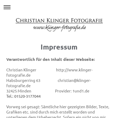
Impressum
Verantwortlich für den Inhalt dieser Webseite:
Christian Klinger http://www.klinger-
fotografie.de
Habsburgerring 63 christian@klinger-
fotografie.de
32425 Minden Provider: 1und1.de
Tel.: 01520-3177044
Vorweg sei gesagt: Sämtliche hier gezeigten Bilder, Texte,
Grafiken etc. sind durch mich erstellt worden und
unterliegen dem Urheberrecht. Sofern ein nicht von mir